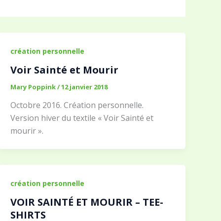
création personnelle
Voir Sainté et Mourir
Mary Poppink
/
12 janvier 2018
Octobre 2016. Création personnelle.
Version hiver du textile « Voir Sainté et
mourir ».
création personnelle
VOIR SAINTÉ ET MOURIR – TEE-
SHIRTS