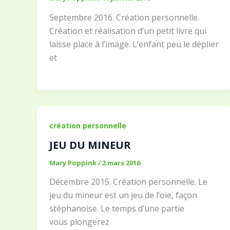
Septembre 2016. Création personnelle.
Création et réalisation d’un petit livre qui
laisse place à l’image. L’enfant peu le déplier
et
création personnelle
JEU DU MINEUR
Mary Poppink
/
2 mars 2016
Décembre 2015. Création personnelle. Le
jeu du mineur est un jeu de l’oie, façon
stéphanoise. Le temps d’une partie
vous plongerez