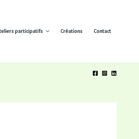
teliers participatifs
Créations
Contact