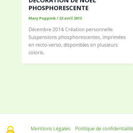
DÉCORATION DE NOËL
PHOSPHORESCENTE
Mary Poppink
/
23 avril 2015
Décembre 2014. Création personnelle.
Suspensions phosphorescentes, imprimées
en recto-verso, disponibles en plusieurs
coloris.
Mentions Légales
Politique de confidentialit