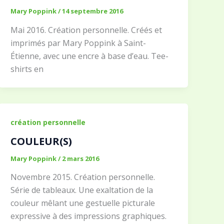
Mary Poppink
/
14 septembre 2016
Mai 2016. Création personnelle. Créés et
imprimés par Mary Poppink à Saint-
Étienne, avec une encre à base d’eau. Tee-
shirts en
création personnelle
COULEUR(S)
Mary Poppink
/
2 mars 2016
Novembre 2015. Création personnelle.
Série de tableaux. Une exaltation de la
couleur mêlant une gestuelle picturale
expressive à des impressions graphiques.