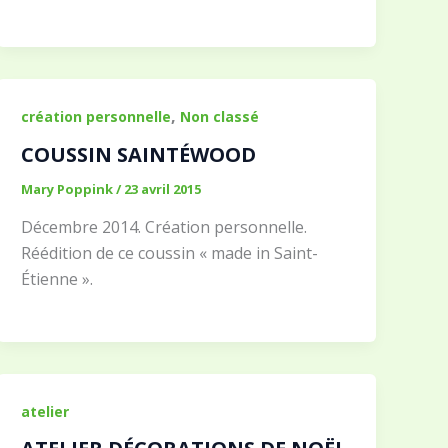
,
création personnelle
Non classé
COUSSIN SAINTÉWOOD
Mary Poppink
/
23 avril 2015
Décembre 2014. Création personnelle.
Réédition de ce coussin « made in Saint-
Étienne ».
atelier