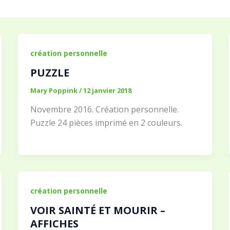
création personnelle
PUZZLE
Mary Poppink
/
12 janvier 2018
Novembre 2016. Création personnelle.
Puzzle 24 pièces imprimé en 2 couleurs.
création personnelle
VOIR SAINTÉ ET MOURIR –
AFFICHES