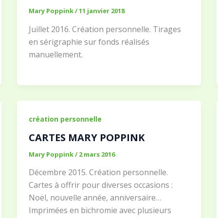
Mary Poppink
/
11 janvier 2018
Juillet 2016. Création personnelle. Tirages
en sérigraphie sur fonds réalisés
manuellement.
création personnelle
CARTES MARY POPPINK
Mary Poppink
/
2 mars 2016
Décembre 2015. Création personnelle.
Cartes à offrir pour diverses occasions :
Noël, nouvelle année, anniversaire…
Imprimées en bichromie avec plusieurs