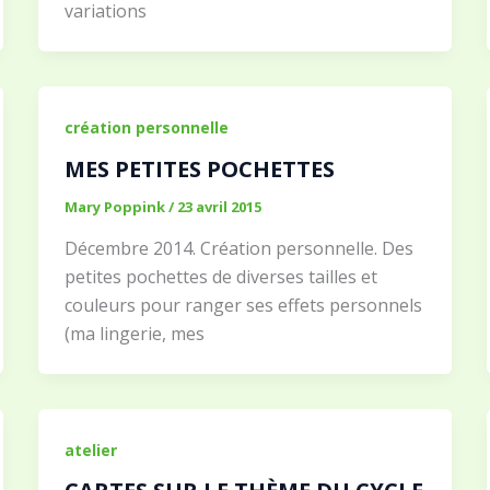
variations
création personnelle
MES PETITES POCHETTES
Mary Poppink
/
23 avril 2015
Décembre 2014. Création personnelle. Des
petites pochettes de diverses tailles et
couleurs pour ranger ses effets personnels
(ma lingerie, mes
atelier