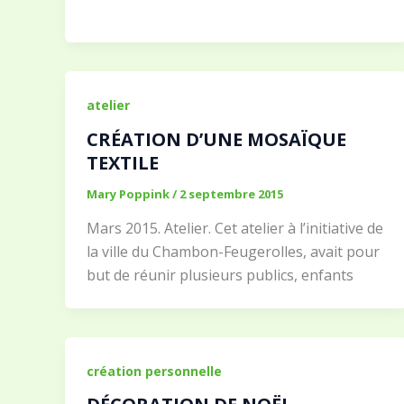
atelier
CRÉATION D’UNE MOSAÏQUE
TEXTILE
Mary Poppink
/
2 septembre 2015
Mars 2015. Atelier. Cet atelier à l’initiative de
la ville du Chambon-Feugerolles, avait pour
but de réunir plusieurs publics, enfants
création personnelle