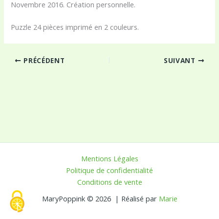
Novembre 2016. Création personnelle.
Puzzle 24 pièces imprimé en 2 couleurs.
PRÉCÉDENT
SUIVANT
Mentions Légales
Politique de confidentialité
Conditions de vente
MaryPoppink © 2026 | Réalisé par
Marie