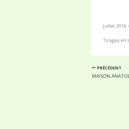
Juillet 2016
Tirages en 
PRÉCÉDENT
MAISON ANATOL