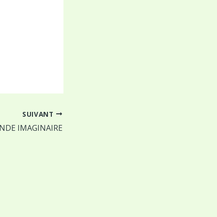
SUIVANT
DE IMAGINAIRE