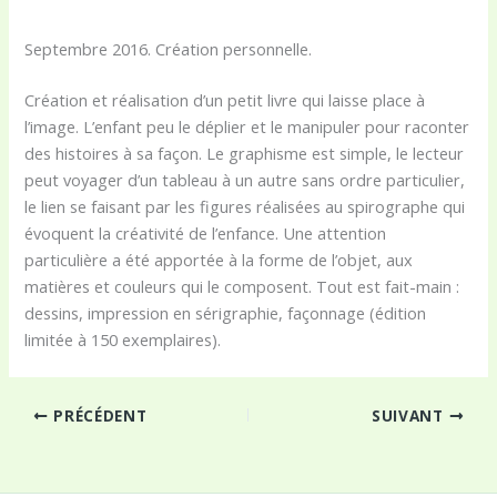
Septembre 2016. Création personnelle.
Création et réalisation d’un petit livre qui laisse place à
l’image. L’enfant peu le déplier et le manipuler pour raconter
des histoires à sa façon. Le graphisme est simple, le lecteur
peut voyager d’un tableau à un autre sans ordre particulier,
le lien se faisant par les figures réalisées au spirographe qui
évoquent la créativité de l’enfance. Une attention
particulière a été apportée à la forme de l’objet, aux
matières et couleurs qui le composent. Tout est fait-main :
dessins, impression en sérigraphie, façonnage (édition
limitée à 150 exemplaires).
PRÉCÉDENT
SUIVANT