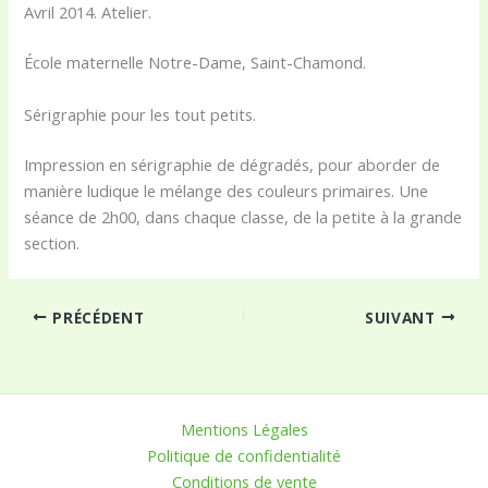
Avril 2014. Atelier.
École maternelle Notre-Dame, Saint-Chamond.
Sérigraphie pour les tout petits.
Impression en sérigraphie de dégradés, pour aborder de
manière ludique le mélange des couleurs primaires. Une
séance de 2h00, dans chaque classe, de la petite à la grande
section.
PRÉCÉDENT
SUIVANT
Mentions Légales
Politique de confidentialité
Conditions de vente