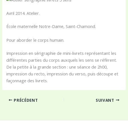
Avril 2014. Atelier.
École maternelle Notre-Dame, Saint-Chamond.
Pour aborder le corps humain.
Impression en sérigraphie de mini-livrets représentant les
différentes parties du corps auxquels les sens se réfèrent.
De la petite à la grande section : une séance de 2h00,
impression du recto, impression du verso, puis découpe et
façonnage des livrets.
PRÉCÉDENT
SUIVANT