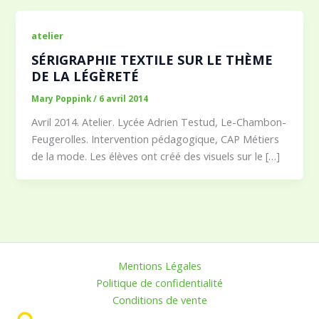
atelier
SÉRIGRAPHIE TEXTILE SUR LE THÈME
DE LA LÉGÈRETÉ
Mary Poppink
/
6 avril 2014
Avril 2014. Atelier. Lycée Adrien Testud, Le-Chambon-
Feugerolles. Intervention pédagogique, CAP Métiers
de la mode. Les élèves ont créé des visuels sur le […]
Mentions Légales
Politique de confidentialité
Conditions de vente