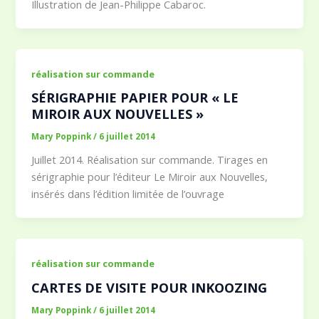
Illustration de Jean-Philippe Cabaroc.
réalisation sur commande
SÉRIGRAPHIE PAPIER POUR « LE
MIROIR AUX NOUVELLES »
Mary Poppink
/
6 juillet 2014
Juillet 2014. Réalisation sur commande. Tirages en
sérigraphie pour l’éditeur Le Miroir aux Nouvelles,
insérés dans l’édition limitée de l’ouvrage
réalisation sur commande
CARTES DE VISITE POUR INKOOZING
Mary Poppink
/
6 juillet 2014