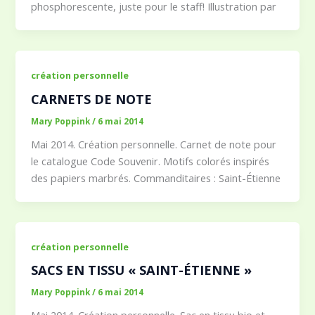
phosphorescente, juste pour le staff! Illustration par
création personnelle
CARNETS DE NOTE
Mary Poppink
/
6 mai 2014
Mai 2014. Création personnelle. Carnet de note pour
le catalogue Code Souvenir. Motifs colorés inspirés
des papiers marbrés. Commanditaires : Saint-Étienne
création personnelle
SACS EN TISSU « SAINT-ÉTIENNE »
Mary Poppink
/
6 mai 2014