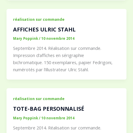
réalisation sur commande
AFFICHES ULRIC STAHL
Mary Poppink
/
10 novembre 2014
Septembre 2014. Réalisation sur commande.
Impression d’affiches en sérigraphie
bichromatique. 150 exemplaires, papier Fedrigoni,
numérotés par l’illustrateur Ulric Stahl.
réalisation sur commande
TOTE-BAG PERSONNALISÉ
Mary Poppink
/
10 novembre 2014
Septembre 2014. Réalisation sur commande.