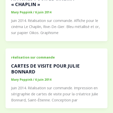
« CHAPLIN »
Mary Poppink
/
6 juin 2014
Juin 2014. Réalisation sur commande. Affiche pour le
cinéma Le Chaplin, Rive-De-Gier. Bleu métallisé et or,
sur papier Oikos. Graphisme
réalisation sur commande
CARTES DE VISITE POUR JULIE
BONNARD
Mary Poppink
/
6 juin 2014
Juin 2014. Réalisation sur commande. Impression en
sérigraphie de cartes de visite pour la créatrice Julie
Bonnard, Saint-Étienne. Conception par