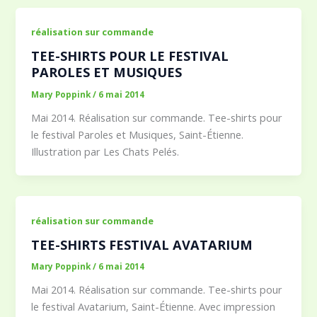
réalisation sur commande
TEE-SHIRTS POUR LE FESTIVAL
PAROLES ET MUSIQUES
Mary Poppink
/
6 mai 2014
Mai 2014. Réalisation sur commande. Tee-shirts pour
le festival Paroles et Musiques, Saint-Étienne.
Illustration par Les Chats Pelés.
réalisation sur commande
TEE-SHIRTS FESTIVAL AVATARIUM
Mary Poppink
/
6 mai 2014
Mai 2014. Réalisation sur commande. Tee-shirts pour
le festival Avatarium, Saint-Étienne. Avec impression