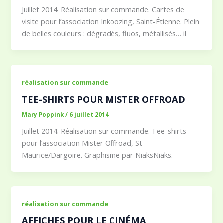
Juillet 2014. Réalisation sur commande. Cartes de
visite pour l’association Inkoozing, Saint-Étienne. Plein
de belles couleurs : dégradés, fluos, métallisés… il
réalisation sur commande
TEE-SHIRTS POUR MISTER OFFROAD
Mary Poppink
/
6 juillet 2014
Juillet 2014. Réalisation sur commande. Tee-shirts
pour l’association Mister Offroad, St-
Maurice/Dargoire. Graphisme par NiaksNiaks.
réalisation sur commande
AFFICHES POUR LE CINÉMA