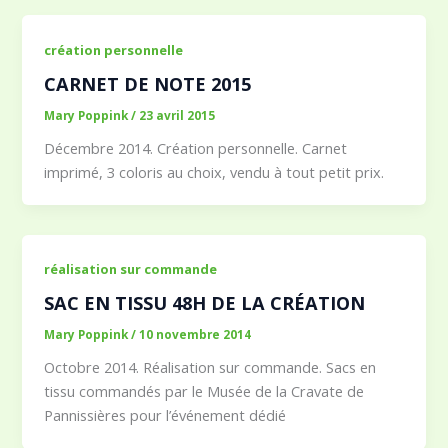
création personnelle
CARNET DE NOTE 2015
Mary Poppink
/
23 avril 2015
Décembre 2014. Création personnelle. Carnet
imprimé, 3 coloris au choix, vendu à tout petit prix.
réalisation sur commande
SAC EN TISSU 48H DE LA CRÉATION
Mary Poppink
/
10 novembre 2014
Octobre 2014. Réalisation sur commande. Sacs en
tissu commandés par le Musée de la Cravate de
Pannissières pour l’événement dédié