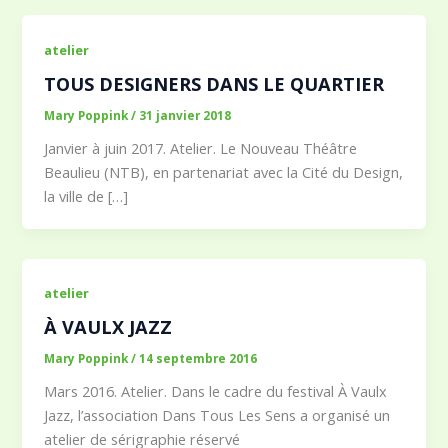
atelier
TOUS DESIGNERS DANS LE QUARTIER
Mary Poppink
/
31 janvier 2018
Janvier à juin 2017. Atelier. Le Nouveau Théâtre
Beaulieu (NTB), en partenariat avec la Cité du Design,
la ville de […]
atelier
À VAULX JAZZ
Mary Poppink
/
14 septembre 2016
Mars 2016. Atelier. Dans le cadre du festival À Vaulx
Jazz, l’association Dans Tous Les Sens a organisé un
atelier de sérigraphie réservé