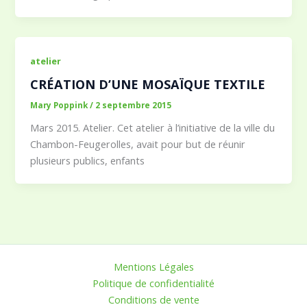
atelier
CRÉATION D’UNE MOSAÏQUE TEXTILE
Mary Poppink
/
2 septembre 2015
Mars 2015. Atelier. Cet atelier à l’initiative de la ville du
Chambon-Feugerolles, avait pour but de réunir
plusieurs publics, enfants
Mentions Légales
Politique de confidentialité
Conditions de vente