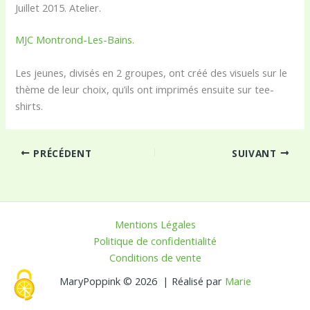
Juillet 2015. Atelier.
MJC Montrond-Les-Bains.
Les jeunes, divisés en 2 groupes, ont créé des visuels sur le
thème de leur choix, qu’ils ont imprimés ensuite sur tee-
shirts.
PRÉCÉDENT
SUIVANT
Mentions Légales
Politique de confidentialité
Conditions de vente
MaryPoppink © 2026 | Réalisé par
Marie